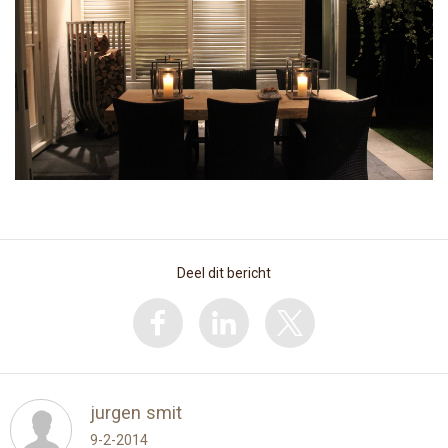
Deel dit bericht
jurgen smit
9-2-2014