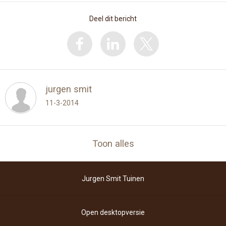
Deel dit bericht
jurgen smit
11-3-2014
Toon alles
Jurgen Smit Tuinen
Open desktopversie