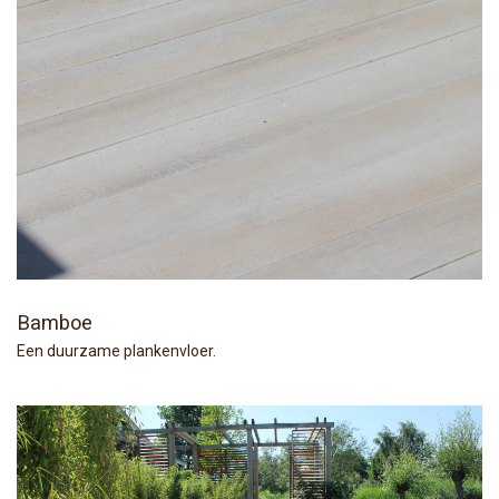
Bamboe
Een duurzame plankenvloer.