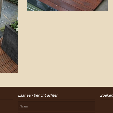
Laat een bericht achter
Zoeken