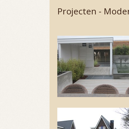
Projecten - Mode