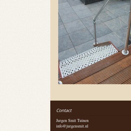
Contact
Jurgen Smit Tuinen
info@jurgensmit.nl